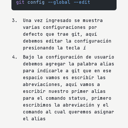
git
 config
 --global
 --edit
Una vez ingresado se muestra
varias configuraciones por
defecto que trae git, aquí
debemos editar la configuración
presionando la tecla
i
Bajo la configuración de usuario
debemos agregar la palabra alias
para indicarle a git que en ese
espacio vamos es escribir las
abreviaciones, aqui vamos a
escribir nuestro primer alias
para el comando status, primero
escribimos la abreviación y el
comando al cual queremos asignar
el alias