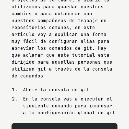
utilizamos para guardar nuestros
cambios o para colaborar con
nuestros compañeros de trabajo en
repositorios comunes, en este
articulo voy a explicar una forma
muy fácil de configurar alias para
abreviar los comandos de git. Hay
que aclarar que este tutorial está
dirigido para aquellas personas que
utilizan git a través de la consola
de comandos
Abrir la consola de git
En la consola vas a ejecutar el
siguiente comando para ingresar
a la configuración global de git