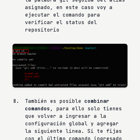
asignado, en este caso voy a
ejecutar el comando para
verificar el status del
repositorio
También es posible
combinar
comandos
, para ello solo tienes
que volver a ingresar a la
configuración global y agregar
la siguiente línea. Si te fijas
con el último comando ingresado