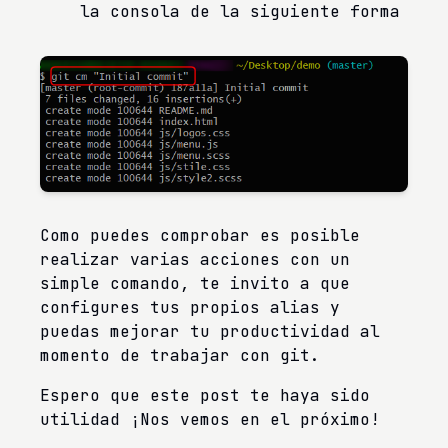
la consola de la siguiente forma
Como puedes comprobar es posible
realizar varias acciones con un
simple comando, te invito a que
configures tus propios alias y
puedas mejorar tu productividad al
momento de trabajar con git.
Espero que este post te haya sido
utilidad ¡Nos vemos en el próximo!